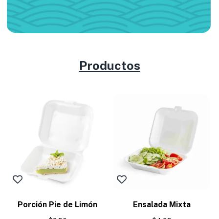
Productos
Porción Pie de Limón
Ensalada Mixta