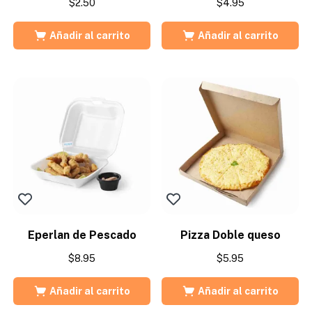
$
2.50
$
4.95
Añadir al carrito
Añadir al carrito
Eperlan de Pescado
Pizza Doble queso
$
8.95
$
5.95
Añadir al carrito
Añadir al carrito