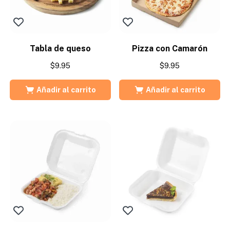
Tabla de queso
Pizza con Camarón
$
9.95
$
9.95
Añadir al carrito
Añadir al carrito