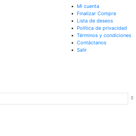
Mi cuenta
Finalizar Compra
Lista de deseos
Política de privacidad
Términos y condiciones
Contáctanos
Salir