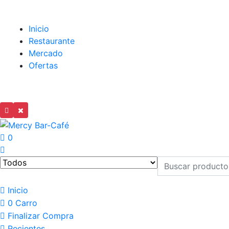
Inicio
Restaurante
Mercado
Ofertas
0
Inicio
0
Carro
Finalizar Compra
Recientes