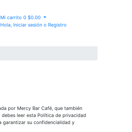
Mi carrito
0
$
0.00
Hola,
Iniciar sesión o Registro
ada por Mercy Bar Café, que también
 debes leer esta Política de privacidad
garantizar su confidencialidad y