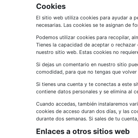
Cookies
El sitio web utiliza cookies para ayudar a p
necesarias. Las cookies se te asignan de fo
Podemos utilizar cookies para recopilar, al
Tienes la capacidad de aceptar o rechazar 
nuestro sitio web. Estas cookies no requie
Si dejas un comentario en nuestro sitio pue
comodidad, para que no tengas que volver a
Si tienes una cuenta y te conectas a este s
contiene datos personales y se elimina al c
Cuando accedas, también instalaremos varia
cookies de acceso duran dos días, y las co
durante dos semanas. Si sales de tu cuenta,
Enlaces a otros sitios web