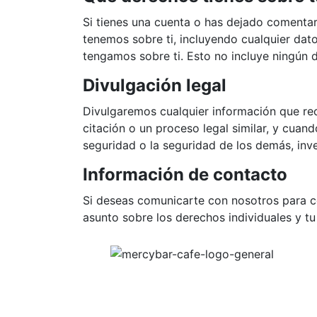
Si tienes una cuenta o has dejado comentar
tenemos sobre ti, incluyendo cualquier dat
tengamos sobre ti. Esto no incluye ningún 
Divulgación legal
Divulgaremos cualquier información que rec
citación o un proceso legal similar, y cua
seguridad o la seguridad de los demás, inve
Información de contacto
Si deseas comunicarte con nosotros para c
asunto sobre los derechos individuales y 