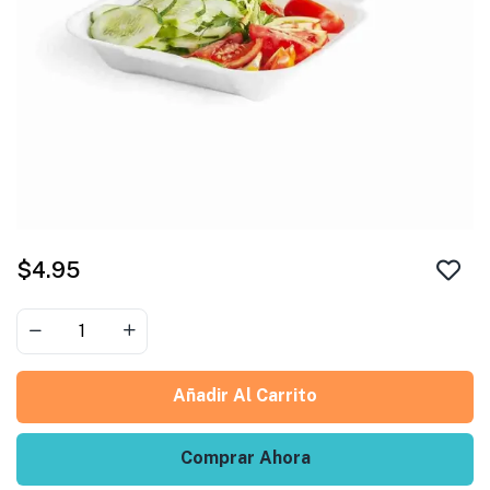
$
4.95
Añadir Al Carrito
Comprar Ahora