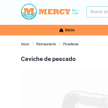
Inicio
Inicio
Restaurante
Picaderas
Ceviche de pescado