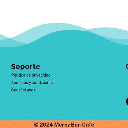
Soporte
Política de privacidad
Términos y condiciones
Contáctanos
© 2024 Mercy Bar-Café