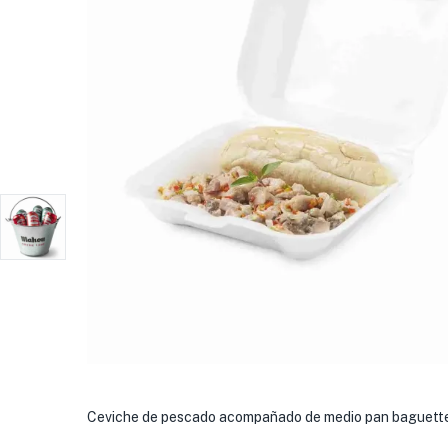
Ceviche de pescado acompañado de medio pan baguette