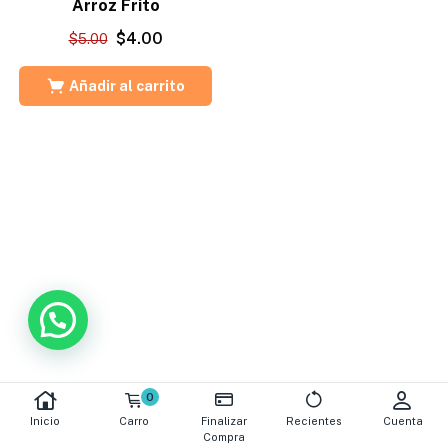
Arroz Frito
$
4.00
$
5.00
Añadir al carrito
0
Inicio
Carro
Finalizar
Recientes
Cuenta
Compra