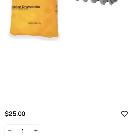
$
25.00