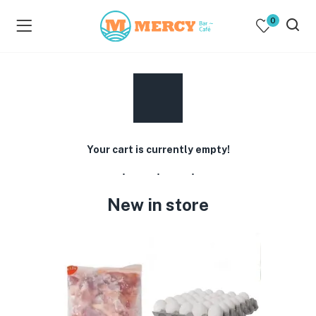
0
Your cart is currently empty!
New in store